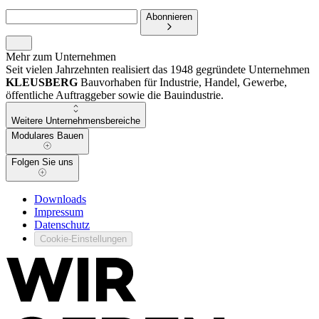
Abonnieren
Mehr zum Unternehmen
Seit vielen Jahrzehnten realisiert das 1948 gegründete Unternehmen
KLEUSBERG
Bauvorhaben für Industrie, Handel, Gewerbe,
öffentliche Auftraggeber sowie die Bauindustrie.
Weitere Unternehmensbereiche
Modulares Bauen
Folgen Sie uns
Downloads
Impressum
Datenschutz
Cookie-Einstellungen