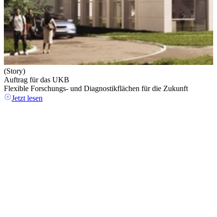
(Story)
Auftrag für das UKB
Flexible Forschungs- und Diagnostikflächen für die Zukunft
Jetzt lesen