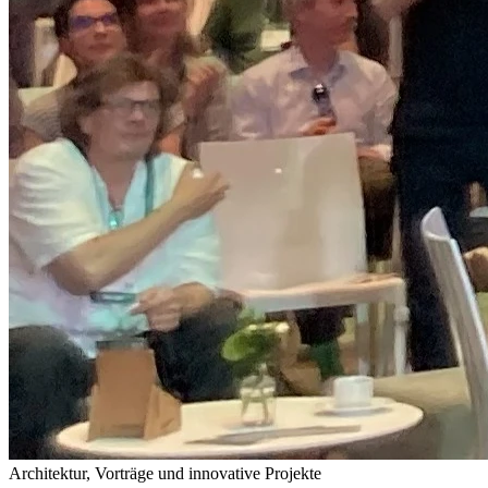
Architektur, Vorträge und innovative Projekte