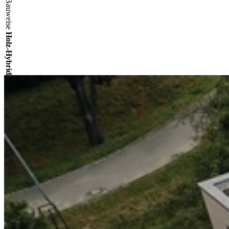
Bauweise
Holz-Hybrid