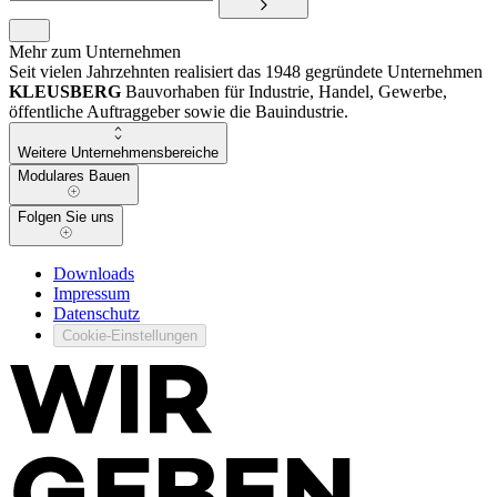
Mehr zum Unternehmen
Seit vielen Jahrzehnten realisiert das 1948 gegründete Unternehmen
KLEUSBERG
Bauvorhaben für Industrie, Handel, Gewerbe,
öffentliche Auftraggeber sowie die Bauindustrie.
Weitere Unternehmensbereiche
Modulares Bauen
Folgen Sie uns
Downloads
Impressum
Datenschutz
Cookie-Einstellungen