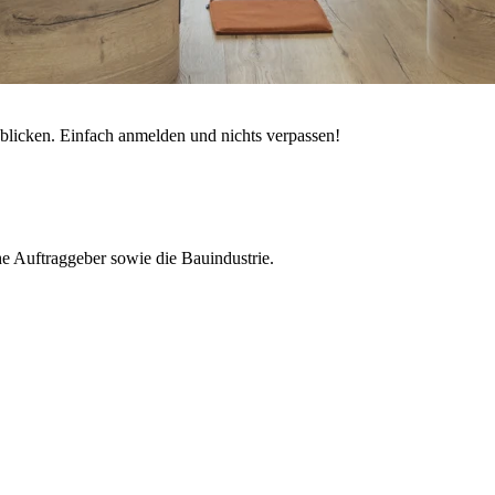
nblicken. Einfach anmelden und nichts verpassen!
e Auftraggeber sowie die Bauindustrie.