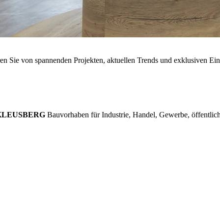
ren Sie von spannenden Projekten, aktuellen Trends und exklusiven Ei
KLEUSBERG
Bauvorhaben für Industrie, Handel, Gewerbe, öffentlich