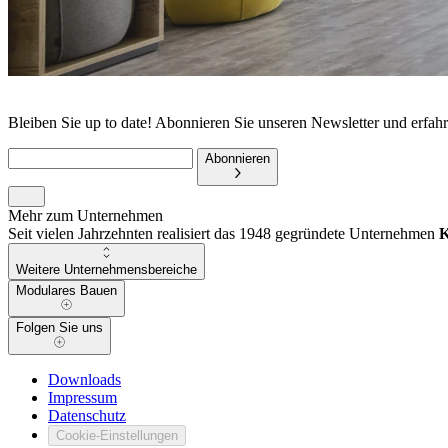
Bleiben Sie up to date! Abonnieren Sie unseren Newsletter und erfah
Abonnieren
Mehr zum Unternehmen
Seit vielen Jahrzehnten realisiert das 1948 gegründete Unternehmen
Weitere Unternehmensbereiche
Modulares Bauen
Folgen Sie uns
Downloads
Impressum
Datenschutz
Cookie-Einstellungen