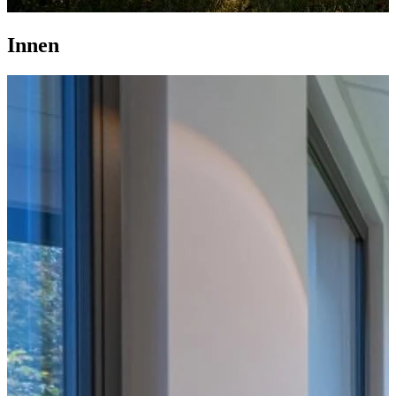
Innen