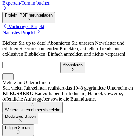
Experten-Termin buchen
Projekt_PDF herunterladen
Vorheriges Projekt
Nächstes Projekt
Bleiben Sie up to date! Abonnieren Sie unseren Newsletter und
erfahren Sie von spannenden Projekten, aktuellen Trends und
exklusiven Einblicken. Einfach anmelden und nichts verpassen!
Abonnieren
Mehr zum Unternehmen
Seit vielen Jahrzehnten realisiert das 1948 gegründete Unternehmen
KLEUSBERG
Bauvorhaben für Industrie, Handel, Gewerbe,
öffentliche Auftraggeber sowie die Bauindustrie.
Weitere Unternehmensbereiche
Modulares Bauen
Folgen Sie uns