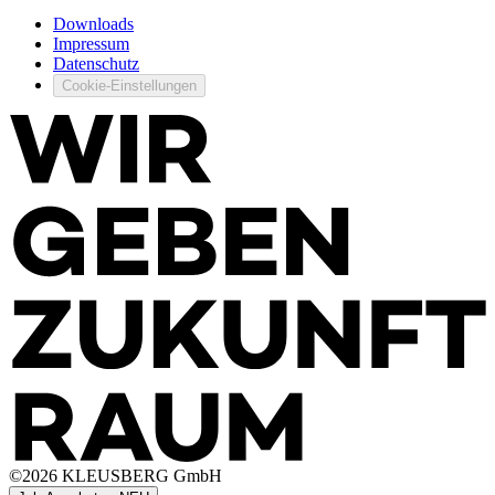
Downloads
Impressum
Datenschutz
Cookie-Einstellungen
©
2026
KLEUSBERG GmbH