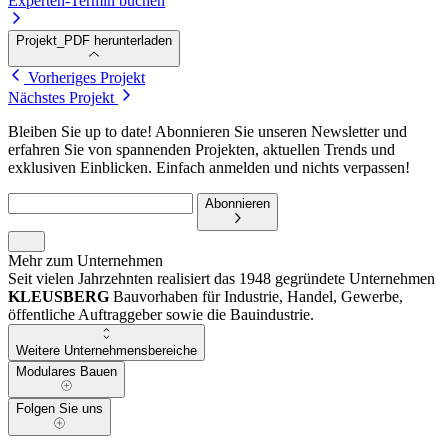
Experten-Termin buchen
Projekt_PDF herunterladen
Vorheriges Projekt
Nächstes Projekt
Bleiben Sie up to date! Abonnieren Sie unseren Newsletter und
erfahren Sie von spannenden Projekten, aktuellen Trends und
exklusiven Einblicken. Einfach anmelden und nichts verpassen!
Abonnieren
Mehr zum Unternehmen
Seit vielen Jahrzehnten realisiert das 1948 gegründete Unternehmen
KLEUSBERG
Bauvorhaben für Industrie, Handel, Gewerbe,
öffentliche Auftraggeber sowie die Bauindustrie.
Weitere Unternehmensbereiche
Modulares Bauen
Folgen Sie uns