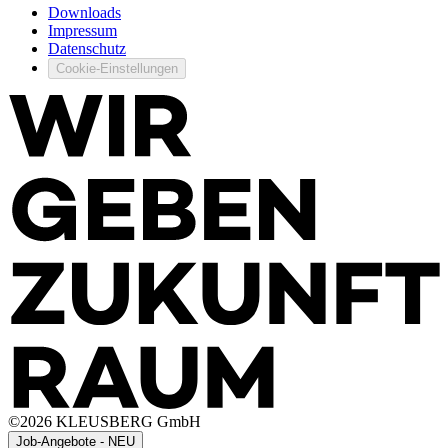
Downloads
Impressum
Datenschutz
Cookie-Einstellungen
©
2026
KLEUSBERG GmbH
Job-Angebote - NEU