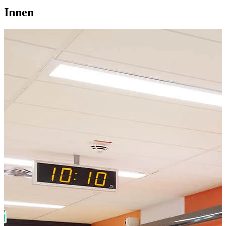
Innen