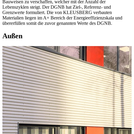
Bauweisen zu verschaffen, welcher mit der Anzahl der
Lebenszyklen steigt. Der DGNB hat Ziel-, Referenz- und
Grenzwerte formuliert. Die von KLEUSBERG verbauten
Materialien liegen im A+ Bereich der Energieeffizienzskala und
übererfüllen somit die zuvor genannten Werte des DGNB.
Außen