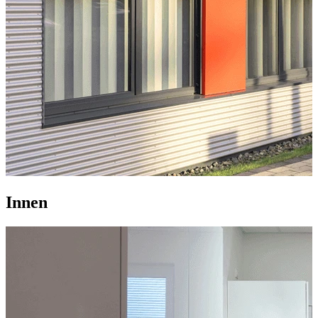
Innen