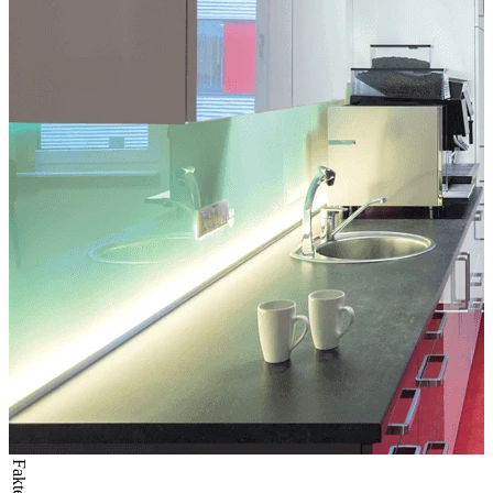
Fakten