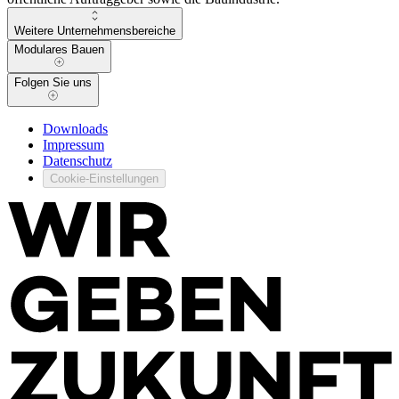
Weitere Unternehmensbereiche
Modulares Bauen
Folgen Sie uns
Downloads
Impressum
Datenschutz
Cookie-Einstellungen