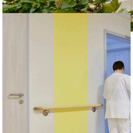
Innen