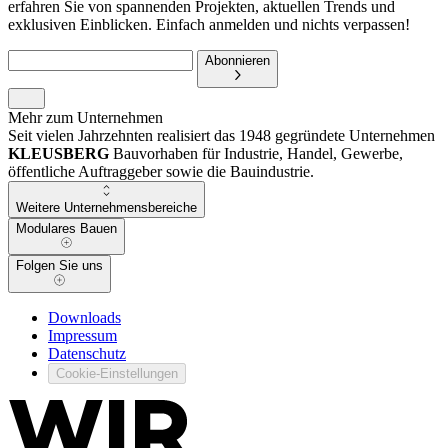
erfahren Sie von spannenden Projekten, aktuellen Trends und
exklusiven Einblicken. Einfach anmelden und nichts verpassen!
Abonnieren
Mehr zum Unternehmen
Seit vielen Jahrzehnten realisiert das 1948 gegründete Unternehmen
KLEUSBERG
Bauvorhaben für Industrie, Handel, Gewerbe,
öffentliche Auftraggeber sowie die Bauindustrie.
Weitere Unternehmensbereiche
Modulares Bauen
Folgen Sie uns
Downloads
Impressum
Datenschutz
Cookie-Einstellungen