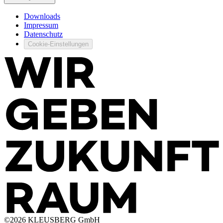
Downloads
Impressum
Datenschutz
Cookie-Einstellungen
©
2026
KLEUSBERG GmbH