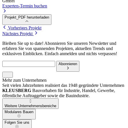
GmbH
Experten-Termin buchen
Projekt_PDF herunterladen
Vorheriges Projekt
Nächstes Projekt
Bleiben Sie up to date! Abonnieren Sie unseren Newsletter und
erfahren Sie von spannenden Projekten, aktuellen Trends und
exklusiven Einblicken. Einfach anmelden und nichts verpassen!
Abonnieren
Mehr zum Unternehmen
Seit vielen Jahrzehnten realisiert das 1948 gegründete Unternehmen
KLEUSBERG
Bauvorhaben für Industrie, Handel, Gewerbe,
öffentliche Auftraggeber sowie die Bauindustrie.
Weitere Unternehmensbereiche
Modulares Bauen
Folgen Sie uns