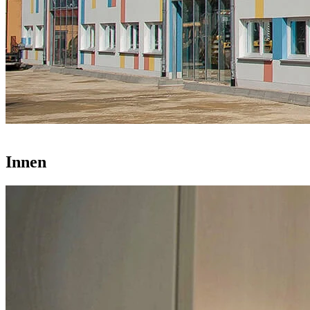
Innen