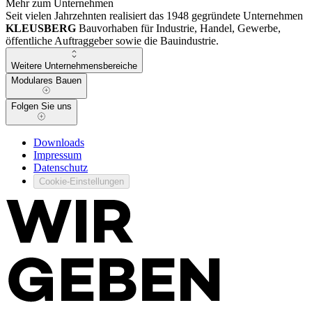
Mehr zum Unternehmen
Seit vielen Jahrzehnten realisiert das 1948 gegründete Unternehmen
KLEUSBERG
Bauvorhaben für Industrie, Handel, Gewerbe,
öffentliche Auftraggeber sowie die Bauindustrie.
Weitere Unternehmensbereiche
Modulares Bauen
Folgen Sie uns
Downloads
Impressum
Datenschutz
Cookie-Einstellungen