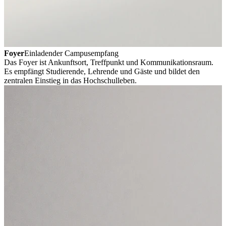
Foyer
Einladender Campusempfang
Das Foyer ist Ankunftsort, Treffpunkt und Kommunikationsraum.
Es empfängt Studierende, Lehrende und Gäste und bildet den
zentralen Einstieg in das Hochschulleben.