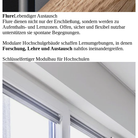
Flure
Lebendiger Austausch
Flure dienen nicht nur der Erschließung, sondern werden zu
Aufenthalts- und Lernzonen. Offen, sicher und flexibel nutzbar
unterstützen sie spontane Begegnungen.
Modulare Hochschulgebäude schaffen Lernumgebungen, in denen
Forschung, Lehre und Austausch
nahtlos ineinandergreifen.
Schlüsselfertiger Modulbau für Hochschulen