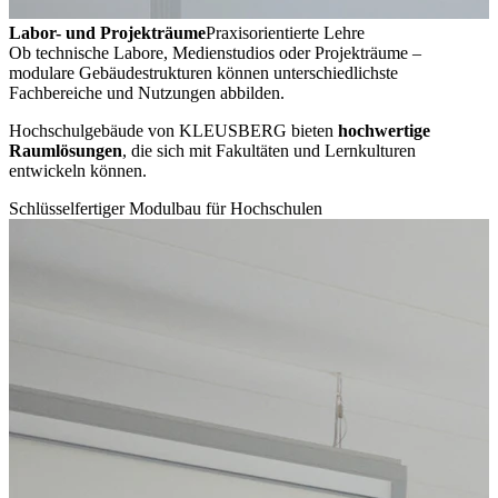
Labor- und Projekträume
Praxisorientierte Lehre
Ob technische Labore, Medienstudios oder Projekträume –
modulare Gebäudestrukturen können unterschiedlichste
Fachbereiche und Nutzungen abbilden.
Hochschulgebäude von KLEUSBERG bieten
hochwertige
Raumlösungen
, die sich mit Fakultäten und Lernkulturen
entwickeln können.
Schlüsselfertiger Modulbau für Hochschulen