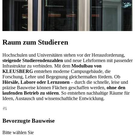
Raum zum Studieren
Hochschulen und Universitäten stehen vor der Herausforderung,
steigende Studierendenzahlen
und neue Lehrformen mit passender
Infrastruktur zu verbinden. Mit dem
Modulbau von
KLEUSBERG
entstehen moderne Campusgebäude, die
Forschung, Lehre und Begegnung gleichermaßen fördern. Ob
Hörsäle, Labore oder Lernzonen
– durch die schnelle, leise und
präzise Bauweise können Flächen geschaffen werden,
ohne den
laufenden Betrieb zu stören
. So entstehen nachhaltige Räume für
Ideen, Austausch und wissenschaftliche Entwicklung.
Bevorzugte Bauweise
Bitte wählen Sie