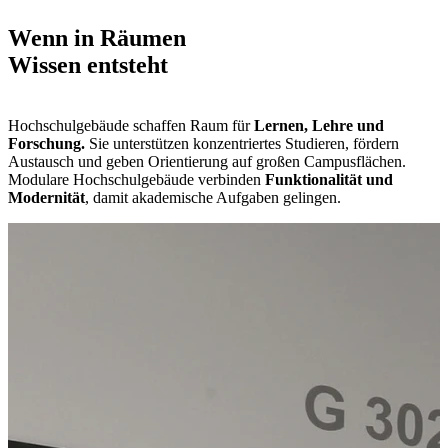
Wenn in Räumen
Wissen entsteht
Hochschulgebäude schaffen Raum für
Lernen, Lehre und
Forschung.
Sie unterstützen konzentriertes Studieren, fördern
Austausch und geben Orientierung auf großen Campusflächen.
Modulare Hochschulgebäude verbinden
Funktionalität und
Modernität
, damit akademische Aufgaben gelingen.