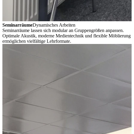
Seminarräume
Dynamisches Arbeiten
Seminarräume lassen sich modular an Gruppengrößen anpassen.
Optimale Akustik, moderne Medientechnik und flexible Möblierung
ermöglichen vielfältige Lehrformate.