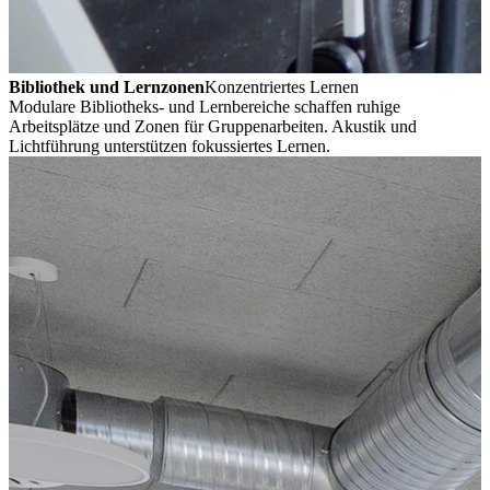
Bibliothek und Lernzonen
Konzentriertes Lernen
Modulare Bibliotheks- und Lernbereiche schaffen ruhige
Arbeitsplätze und Zonen für Gruppenarbeiten. Akustik und
Lichtführung unterstützen fokussiertes Lernen.