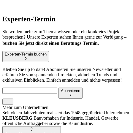
Experten-Termin
Sie wollen mehr zum Thema wissen oder ein konkretes Projekt
besprechen? Unsere Experten stehen Ihnen gerne zur Verfügung –
buchen Sie jetzt direkt einen Beratungs-Termin.
Experten-Termin buchen
Bleiben Sie up to date! Abonnieren Sie unseren Newsletter und
erfahren Sie von spannenden Projekten, aktuellen Trends und
exklusiven Einblicken. Einfach anmelden und nichts verpassen!
Abonnieren
Mehr zum Unternehmen
Seit vielen Jahrzehnten realisiert das 1948 gegründete Unternehmen
KLEUSBERG
Bauvorhaben für Industrie, Handel, Gewerbe,
öffentliche Auftraggeber sowie die Bauindustrie.