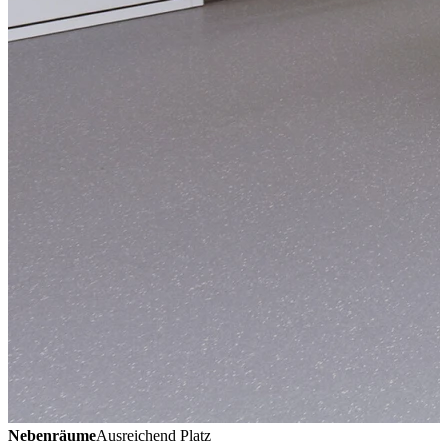
Nebenräume
Ausreichend Platz