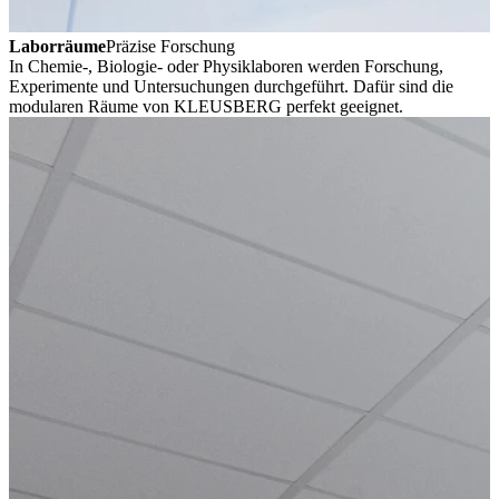
Laborräume
Präzise Forschung
In Chemie-, Biologie- oder Physiklaboren werden Forschung,
Experimente und Untersuchungen durchgeführt. Dafür sind die
modularen Räume von KLEUSBERG perfekt geeignet.