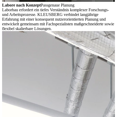
Labore nach Konzept
Passgenaue Planung
Laborbau erfordert ein tiefes Verständnis komplexer Forschungs-
und Arbeitsprozesse. KLEUSBERG verbindet langjährige
Erfahrung mit einer konsequent nutzerorientierten Planung und
entwickelt gemeinsam mit Fachspezialisten maßgeschneiderte sowie
flexibel skalierbare Lösungen.