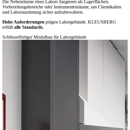
Die Nebenräume eines Labors fungieren als Lagerflächen,
Vorbereitungsbereiche oder Instrumentenräume, um Chemikalien
und Laborausrüstung sicher aufzubewahren.
Hohe Anforderungen
prägen Laborgebäude. KLEUSBERG
erfüllt
alle Standards.
Schlüsselfertiger Modulbau für Laborgebäude