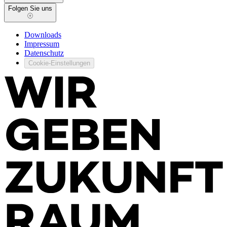
Folgen Sie uns
Downloads
Impressum
Datenschutz
Cookie-Einstellungen