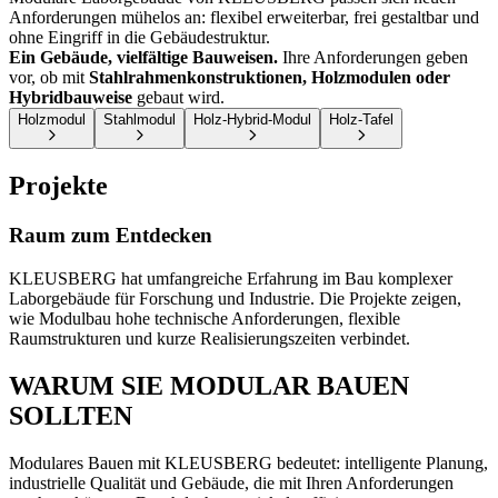
Anforderungen mühelos an: flexibel erweiterbar, frei gestaltbar und
ohne Eingriff in die Gebäudestruktur.
Ein Gebäude, vielfältige Bauweisen.
Ihre Anforderungen geben
vor, ob mit
Stahlrahmenkonstruktionen, Holzmodulen oder
Hybridbauweise
gebaut wird.
Holzmodul
Stahlmodul
Holz-Hybrid-Modul
Holz-Tafel
Projekte
Raum zum Entdecken
KLEUSBERG hat umfangreiche Erfahrung im Bau komplexer
Laborgebäude für Forschung und Industrie. Die Projekte zeigen,
wie Modulbau hohe technische Anforderungen, flexible
Raumstrukturen und kurze Realisierungszeiten verbindet.
WARUM SIE MODULAR BAUEN
SOLLTEN
Modulares Bauen mit KLEUSBERG bedeutet: intelligente Planung,
industrielle Qualität und Gebäude, die mit Ihren Anforderungen