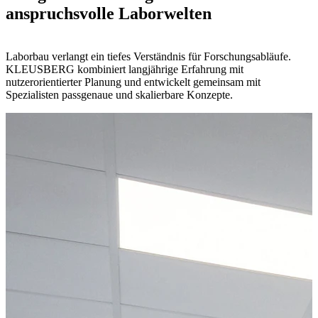
anspruchsvolle Laborwelten
Laborbau verlangt ein tiefes Verständnis für Forschungsabläufe.
KLEUSBERG kombiniert langjährige Erfahrung mit
nutzerorientierter Planung und entwickelt gemeinsam mit
Spezialisten passgenaue und skalierbare Konzepte.