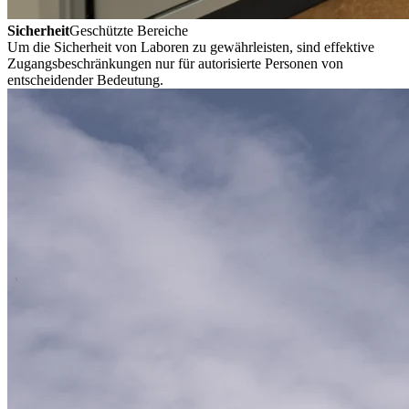
Sicherheit
Geschützte Bereiche
Um die Sicherheit von Laboren zu gewährleisten, sind effektive
Zugangsbeschränkungen nur für autorisierte Personen von
entscheidender Bedeutung.