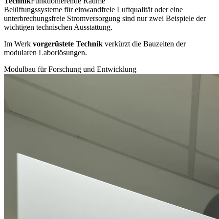
Technik
Funktionierende Räume
Belüftungssysteme für einwandfreie Luftqualität oder eine
unterbrechungsfreie Stromversorgung sind nur zwei Beispiele der
wichtigen technischen Ausstattung.
Im Werk
vorgerüstete Technik
verkürzt die Bauzeiten der
modularen Laborlösungen.
Modulbau für Forschung und Entwicklung