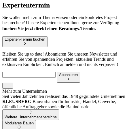
Experten­termin
Sie wollen mehr zum Thema wissen oder ein konkretes Projekt
besprechen? Unsere Experten stehen Ihnen gerne zur Verfügung –
buchen Sie jetzt direkt einen Beratungs-Termin.
Experten-Termin buchen
Bleiben Sie up to date! Abonnieren Sie unseren Newsletter und
erfahren Sie von spannenden Projekten, aktuellen Trends und
exklusiven Einblicken. Einfach anmelden und nichts verpassen!
Abonnieren
Mehr zum Unternehmen
Seit vielen Jahrzehnten realisiert das 1948 gegründete Unternehmen
KLEUSBERG
Bauvorhaben für Industrie, Handel, Gewerbe,
öffentliche Auftraggeber sowie die Bauindustrie.
Weitere Unternehmensbereiche
Modulares Bauen