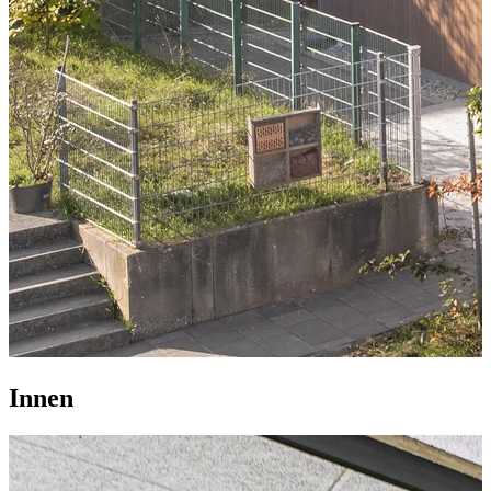
Innen