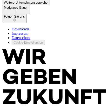
Weitere Unternehmensbereiche
Modulares Bauen
Folgen Sie uns
Downloads
Impressum
Datenschutz
Cookie-Einstellungen