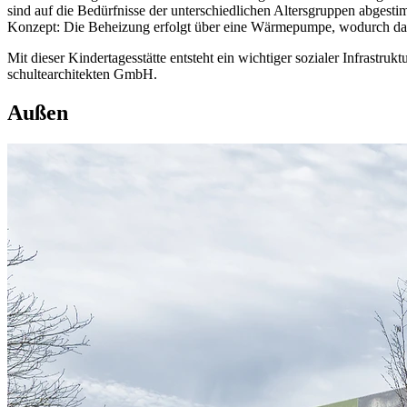
sind auf die Bedürfnisse der unterschiedlichen Altersgruppen abgestim
Konzept: Die Beheizung erfolgt über eine Wärmepumpe, wodurch das 
Mit dieser Kindertagesstätte entsteht ein wichtiger sozialer Infrastr
schultearchitekten GmbH.
Außen