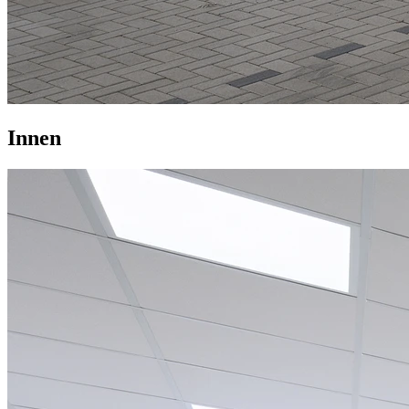
Innen